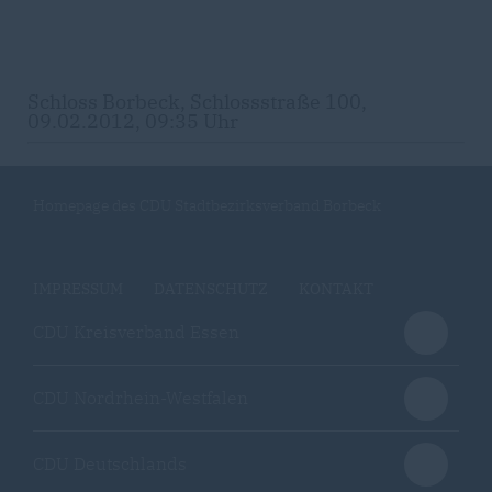
Schloss Borbeck, Schlossstraße 100,
09.02.2012, 09:35 Uhr
Homepage des CDU Stadtbezirksverband Borbeck
IMPRESSUM
DATENSCHUTZ
KONTAKT
CDU Kreisverband Essen
CDU Nordrhein-Westfalen
CDU Deutschlands